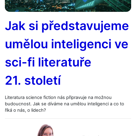
Jak si představujeme
umělou inteligenci ve
sci-fi literatuře
21. století
Literatura science fiction nás připravuje na možnou
budoucnost. Jak se díváme na umělou inteligenci a co to
říká o nás, o lidech?