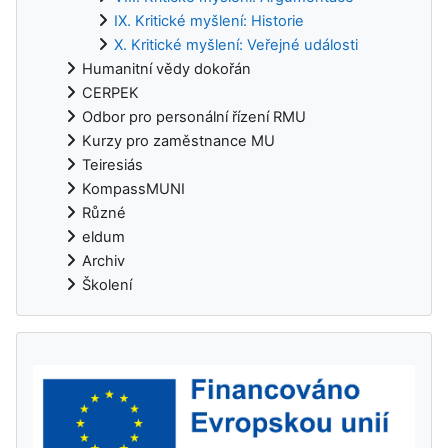
IX. Kritické myšlení: Historie
X. Kritické myšlení: Veřejné události
Humanitní vědy dokořán
CERPEK
Odbor pro personální řízení RMU
Kurzy pro zaměstnance MU
Teiresiás
KompassMUNI
Různé
eldum
Archiv
Školení