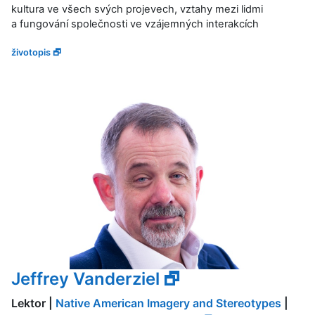
kultura ve všech svých projevech, vztahy mezi lidmi
a fungování společnosti ve vzájemných interakcích
životopis 🗗
Jeffrey Vanderziel 🗗
Lektor |
Native American Imagery and Stereotypes
|