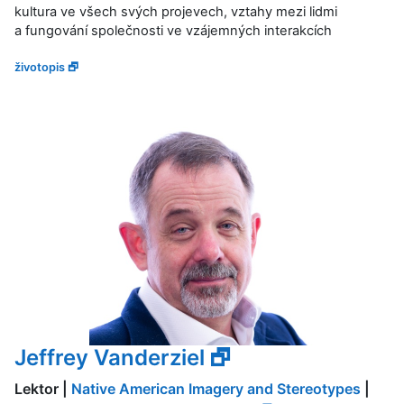
kultura ve všech svých projevech, vztahy mezi lidmi
a fungování společnosti ve vzájemných interakcích
životopis 🗗
Jeffrey Vanderziel 🗗
Lektor |
Native American Imagery and Stereotypes
|