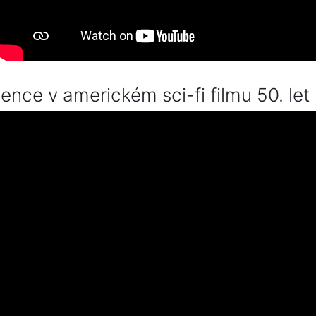
ence v americkém sci-fi filmu 50. let